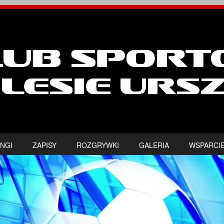
NGI
ZAPISY
ROZGRYWKI
GALERIA
WSPARCI