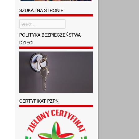
SZUKAJ NA STRONIE
Search
POLITYKA BEZPIECZEŃSTWA
DZIECI
CERTYFIKAT PZPN