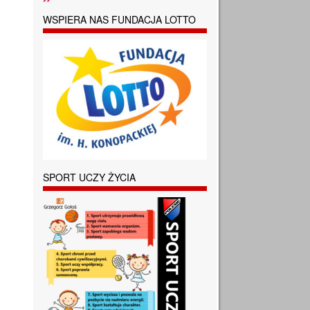
WSPIERA NAS FUNDACJA LOTTO
SPORT UCZY ŻYCIA