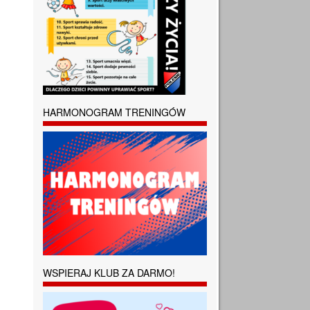
HARMONOGRAM TRENINGÓW
WSPIERAJ KLUB ZA DARMO!