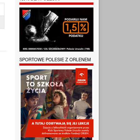
SPORTOWE POLESIE Z ORLENEM