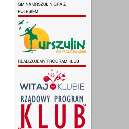
GMINA URSZULIN GRA Z
POLESIEM
REALIZUJEMY PROGRAM KLUB