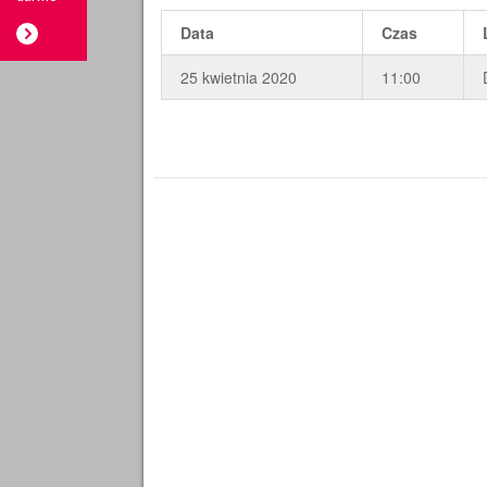
Data
Czas
25 kwietnia 2020
11:00