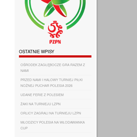
OSTATNIE WPISY
OŚRODEK ZAGŁĘBOCZE GRA RAZEM Z
NAMI
PRZED NAMI I HALOWY TURNIEJ PIŁKI
NOŻNEJ PUCHAR POLESIA 2026
UDANE FERIE Z POLESIEM
ŻAKI NA TURNIEJU LZPN
ORLICY ZAGRALI NA TURNIEJU LZPN
MŁODZICY POLESIA NA WŁODAWIANKA
CUP