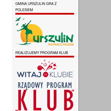
GMINA URSZULIN GRA Z
POLESIEM
REALIZUJEMY PROGRAM KLUB