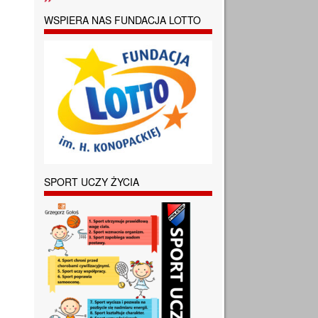
WSPIERA NAS FUNDACJA LOTTO
SPORT UCZY ŻYCIA