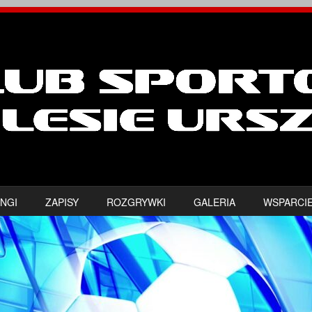
NGI
ZAPISY
ROZGRYWKI
GALERIA
WSPARCI