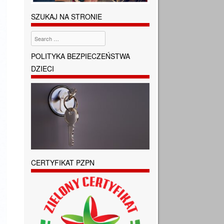
SZUKAJ NA STRONIE
Search
POLITYKA BEZPIECZEŃSTWA
DZIECI
CERTYFIKAT PZPN