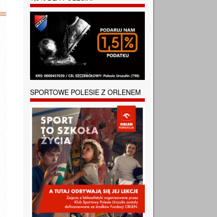
SPORTOWE POLESIE Z ORLENEM