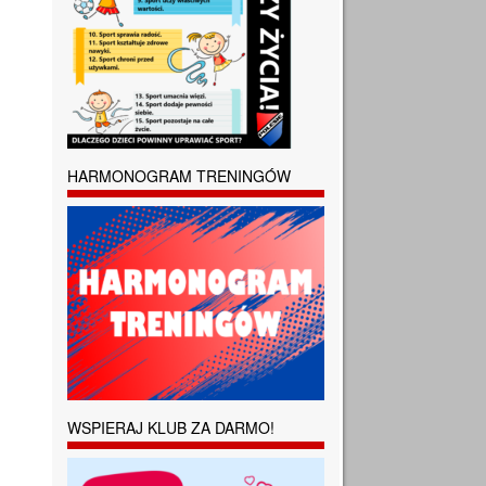
HARMONOGRAM TRENINGÓW
WSPIERAJ KLUB ZA DARMO!